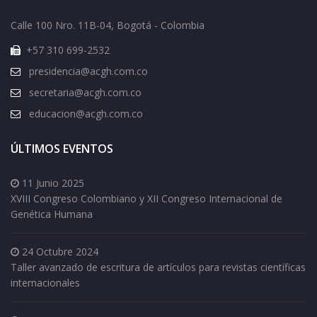
Calle 100 Nro. 11B-04, Bogotá - Colombia
+57 310 699-2532
presidencia@acgh.com.co
secretaria@acgh.com.co
educacion@acgh.com.co
ÚLTIMOS EVENTOS
11 Junio 2025
XVIII Congreso Colombiano y XII Congreso Internacional de
Genética Humana
24 Octubre 2024
Taller avanzado de escritura de artículos para revistas científicas
internacionales